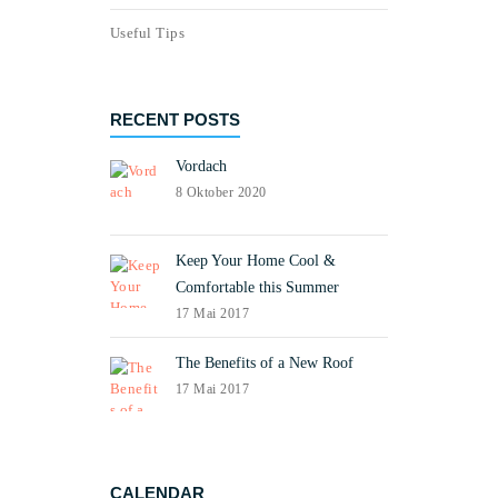
Useful Tips
RECENT POSTS
Vordach
8 Oktober 2020
Keep Your Home Cool &
Comfortable this Summer
17 Mai 2017
The Benefits of a New Roof
17 Mai 2017
CALENDAR