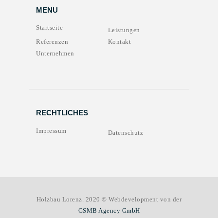
MENU
Startseite
Leistungen
Referenzen
Kontakt
Unternehmen
RECHTLICHES
Impressum
Datenschutz
Holzbau Lorenz. 2020 © Webdevelopment von der
GSMB Agency GmbH