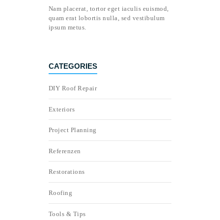
Nam placerat, tortor eget iaculis euismod,
quam erat lobortis nulla, sed vestibulum
ipsum metus.
CATEGORIES
DIY Roof Repair
Exteriors
Project Planning
Referenzen
Restorations
Roofing
Tools & Tips