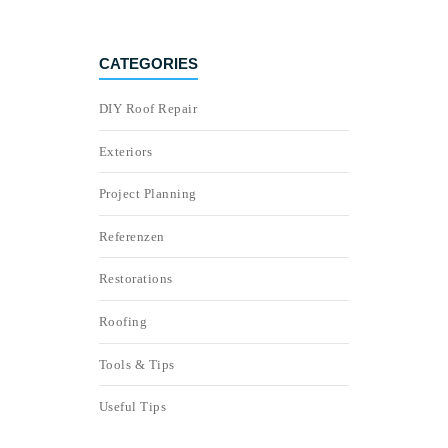
CATEGORIES
DIY Roof Repair
Exteriors
Project Planning
Referenzen
Restorations
Roofing
Tools & Tips
Useful Tips