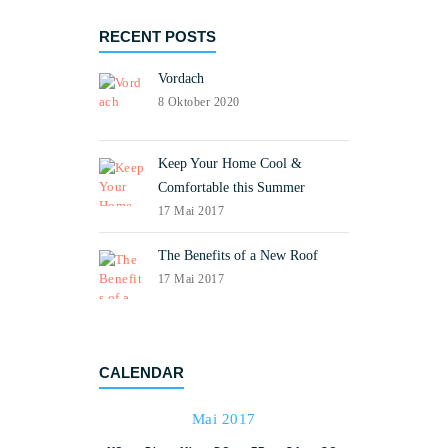
RECENT POSTS
Vordach
8 Oktober 2020
Keep Your Home Cool &
Comfortable this Summer
17 Mai 2017
The Benefits of a New Roof
17 Mai 2017
CALENDAR
Mai 2017