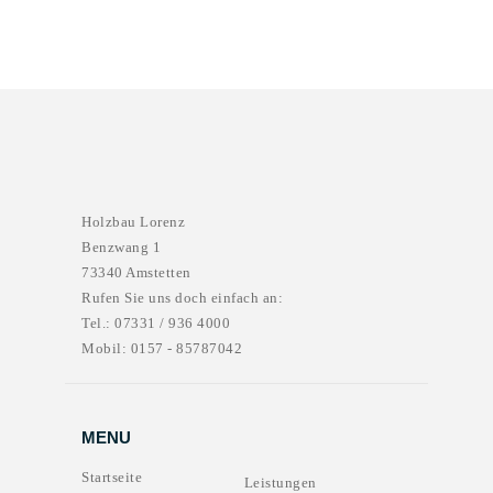
Holzbau Lorenz
Benzwang 1
73340 Amstetten
Rufen Sie uns doch einfach an:
Tel.: 07331 / 936 4000
Mobil: 0157 - 85787042
MENU
Startseite
Leistungen