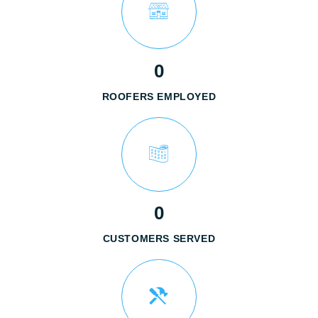
0
ROOFERS EMPLOYED
0
CUSTOMERS SERVED