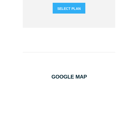
SELECT PLAN
GOOGLE MAP