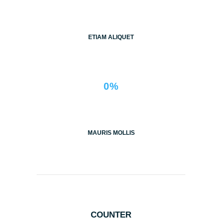
ETIAM ALIQUET
0%
MAURIS MOLLIS
COUNTER