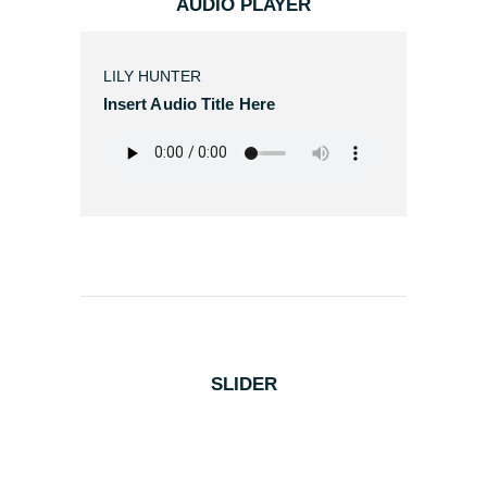
AUDIO PLAYER
LILY HUNTER
Insert Audio Title Here
SLIDER