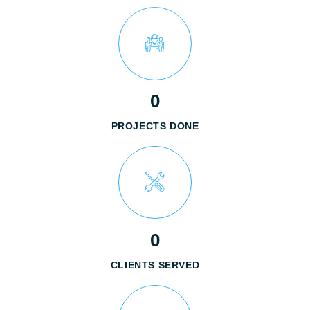
0
PROJECTS DONE
0
CLIENTS SERVED