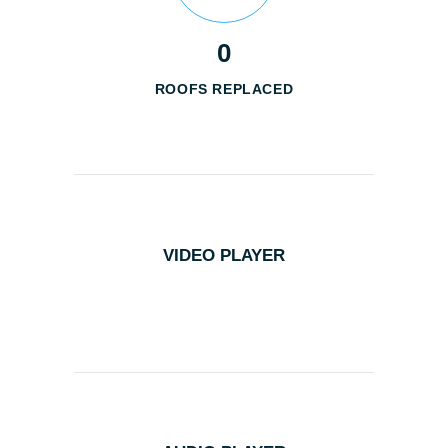
0
ROOFS REPLACED
VIDEO PLAYER