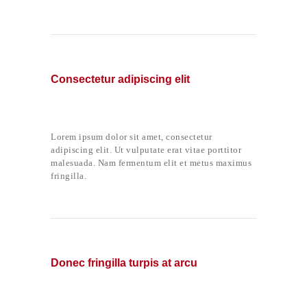
Consectetur adipiscing elit
Lorem ipsum dolor sit amet, consectetur
adipiscing elit. Ut vulputate erat vitae porttitor
malesuada. Nam fermentum elit et metus maximus
fringilla.
Donec fringilla turpis at arcu