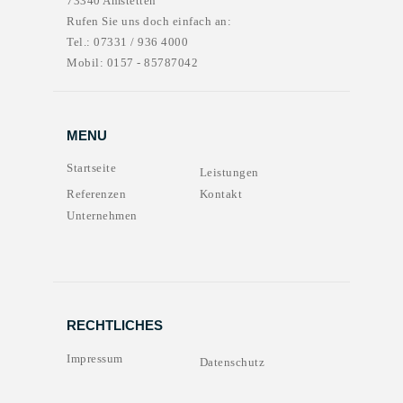
73340 Amstetten
Rufen Sie uns doch einfach an:
Tel.: 07331 / 936 4000
Mobil: 0157 - 85787042
MENU
Startseite
Leistungen
Referenzen
Kontakt
Unternehmen
RECHTLICHES
Impressum
Datenschutz