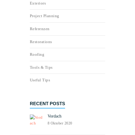
Exteriors
Project Planning
Referenzen
Restorations
Roofing
Tools & Tips
Useful Tips
RECENT POSTS
Vordach
8 Oktober 2020