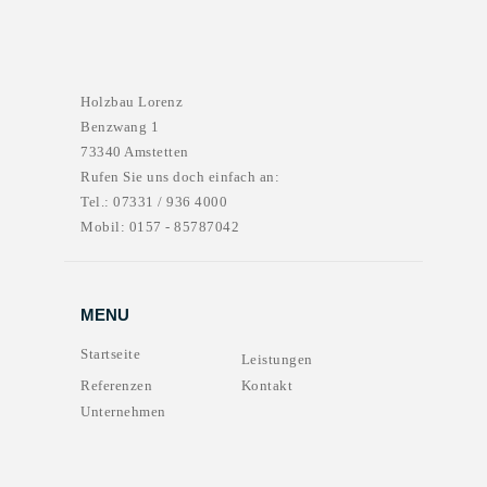
Holzbau Lorenz
Benzwang 1
73340 Amstetten
Rufen Sie uns doch einfach an:
Tel.: 07331 / 936 4000
Mobil: 0157 - 85787042
MENU
Startseite
Leistungen
Referenzen
Kontakt
Unternehmen